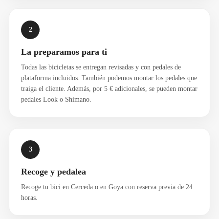
2
La preparamos para ti
Todas las bicicletas se entregan revisadas y con pedales de
plataforma incluidos. También podemos montar los pedales que
traiga el cliente. Además, por 5 € adicionales, se pueden montar
pedales Look o Shimano.
3
Recoge y pedalea
Recoge tu bici en Cerceda o en Goya con reserva previa de 24
horas.