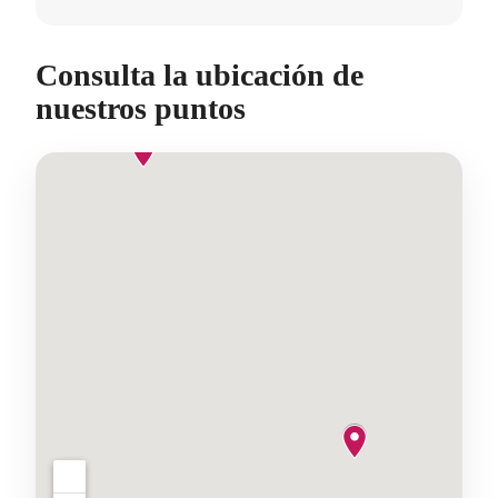
Consulta la ubicación de
nuestros puntos