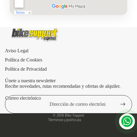
Aviso Legal
Política de Cookies
Política de Privacidad
Únete a nuestra newsletter
Recibe novedades, rutas recomendadas y ofertas de alquiler.
Correo electrónico
Política de privacidad
Aviso legal
© 2026
Bike Support
Términos y políticas