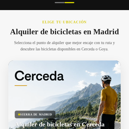
ELIGE TU UBICACIÓN
Alquiler de bicicletas en Madrid
Selecciona el punto de alquiler que mejor encaje con tu ruta y
descubre las bicicletas disponibles en Cerceda o Goya.
SIERRA DE MADRID
Alquiler de bicicletas en Cerceda