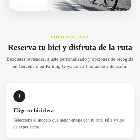
CÓMO FUNCIONA
Reserva tu bici y disfruta de la ruta
Bicicletas revisadas, ajuste personalizado y opciones de recogida
en Cerceda o en Parking Goya con 24 horas de antelación.
1
Elige tu bicicleta
Selecciona el modelo que mejor encaje con tu ruta, talla y tipo
de experiencia.