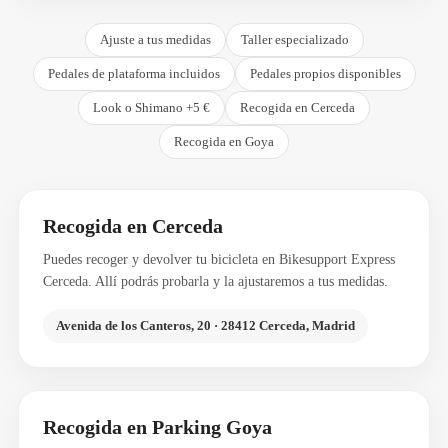
Ajuste a tus medidas
Taller especializado
Pedales de plataforma incluidos
Pedales propios disponibles
Look o Shimano +5 €
Recogida en Cerceda
Recogida en Goya
Recogida en Cerceda
Puedes recoger y devolver tu bicicleta en Bikesupport Express
Cerceda. Allí podrás probarla y la ajustaremos a tus medidas.
Avenida de los Canteros, 20 · 28412 Cerceda, Madrid
Recogida en Parking Goya