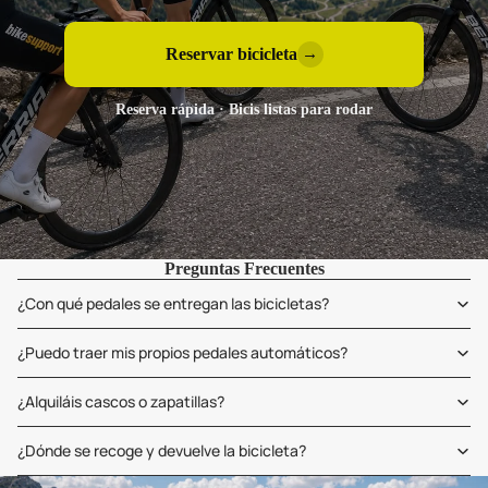
Reservar bicicleta
→
Reserva rápida · Bicis listas para rodar
Preguntas Frecuentes
¿Con qué pedales se entregan las bicicletas?
¿Puedo traer mis propios pedales automáticos?
¿Alquiláis cascos o zapatillas?
¿Dónde se recoge y devuelve la bicicleta?