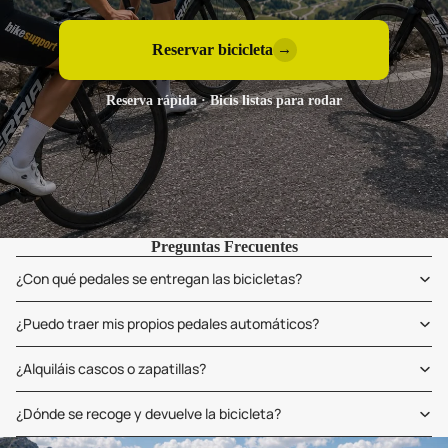
Reservar bicicleta
→
Reserva rápida · Bicis listas para rodar
Preguntas Frecuentes
¿Con qué pedales se entregan las bicicletas?
¿Puedo traer mis propios pedales automáticos?
¿Alquiláis cascos o zapatillas?
¿Dónde se recoge y devuelve la bicicleta?