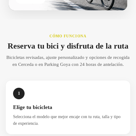
CÓMO FUNCIONA
Reserva tu bici y disfruta de la ruta
Bicicletas revisadas, ajuste personalizado y opciones de recogida
en Cerceda o en Parking Goya con 24 horas de antelación.
1
Elige tu bicicleta
Selecciona el modelo que mejor encaje con tu ruta, talla y tipo
de experiencia.