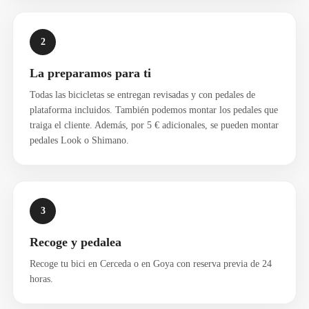
2
La preparamos para ti
Todas las bicicletas se entregan revisadas y con pedales de
plataforma incluidos. También podemos montar los pedales que
traiga el cliente. Además, por 5 € adicionales, se pueden montar
pedales Look o Shimano.
3
Recoge y pedalea
Recoge tu bici en Cerceda o en Goya con reserva previa de 24
horas.