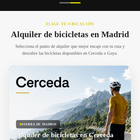
ELIGE TU UBICACIÓN
Alquiler de bicicletas en Madrid
Selecciona el punto de alquiler que mejor encaje con tu ruta y
descubre las bicicletas disponibles en Cerceda o Goya.
SIERRA DE MADRID
Alquiler de bicicletas en Cerceda