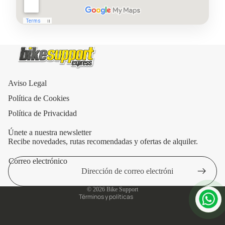
Aviso Legal
Política de Cookies
Política de Privacidad
Únete a nuestra newsletter
Recibe novedades, rutas recomendadas y ofertas de alquiler.
Correo electrónico
Política de privacidad
Aviso legal
© 2026
Bike Support
Términos y políticas