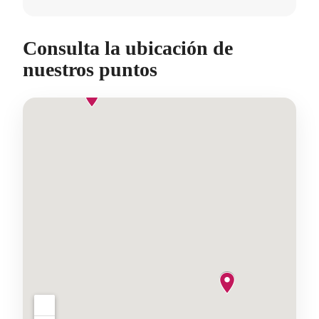
Consulta la ubicación de
nuestros puntos