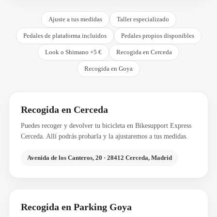
Ajuste a tus medidas
Taller especializado
Pedales de plataforma incluidos
Pedales propios disponibles
Look o Shimano +5 €
Recogida en Cerceda
Recogida en Goya
Recogida en Cerceda
Puedes recoger y devolver tu bicicleta en Bikesupport Express
Cerceda. Allí podrás probarla y la ajustaremos a tus medidas.
Avenida de los Canteros, 20 · 28412 Cerceda, Madrid
Recogida en Parking Goya