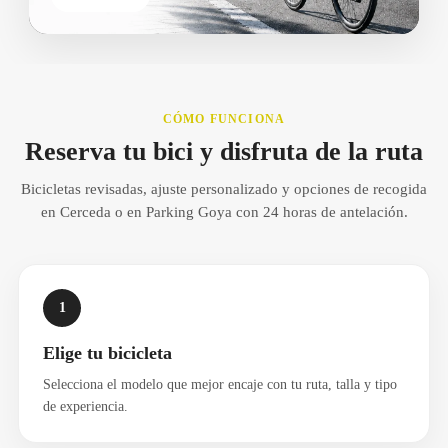
CÓMO FUNCIONA
Reserva tu bici y disfruta de la ruta
Bicicletas revisadas, ajuste personalizado y opciones de recogida
en Cerceda o en Parking Goya con 24 horas de antelación.
1
Elige tu bicicleta
Selecciona el modelo que mejor encaje con tu ruta, talla y tipo
de experiencia.