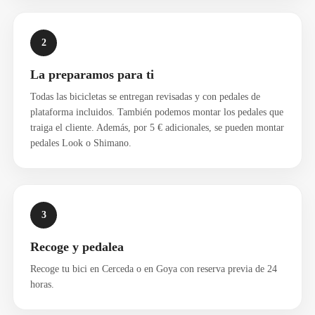
2
La preparamos para ti
Todas las bicicletas se entregan revisadas y con pedales de
plataforma incluidos. También podemos montar los pedales que
traiga el cliente. Además, por 5 € adicionales, se pueden montar
pedales Look o Shimano.
3
Recoge y pedalea
Recoge tu bici en Cerceda o en Goya con reserva previa de 24
horas.