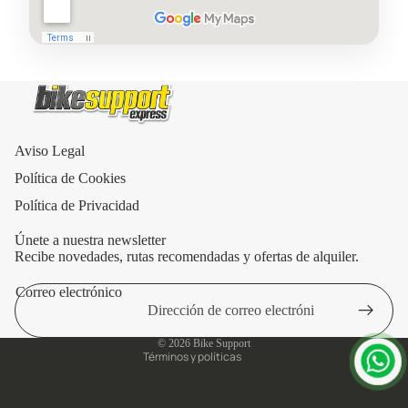
Aviso Legal
Política de Cookies
Política de Privacidad
Únete a nuestra newsletter
Recibe novedades, rutas recomendadas y ofertas de alquiler.
Correo electrónico
Política de privacidad
Aviso legal
© 2026
Bike Support
Términos y políticas