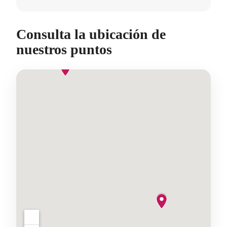
Consulta la ubicación de
nuestros puntos