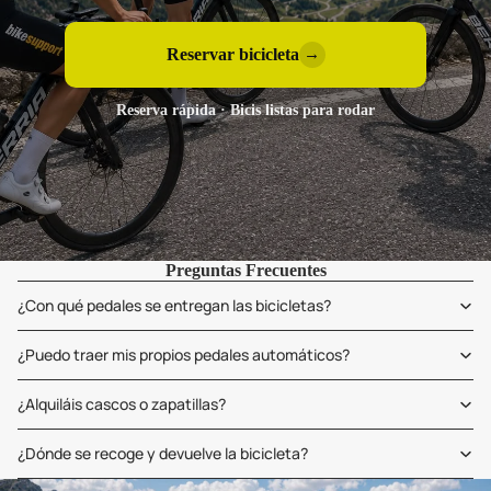
Reservar bicicleta
→
Reserva rápida · Bicis listas para rodar
Preguntas Frecuentes
¿Con qué pedales se entregan las bicicletas?
¿Puedo traer mis propios pedales automáticos?
¿Alquiláis cascos o zapatillas?
¿Dónde se recoge y devuelve la bicicleta?