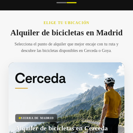
ELIGE TU UBICACIÓN
Alquiler de bicicletas en Madrid
Selecciona el punto de alquiler que mejor encaje con tu ruta y
descubre las bicicletas disponibles en Cerceda o Goya.
SIERRA DE MADRID
Alquiler de bicicletas en Cerceda