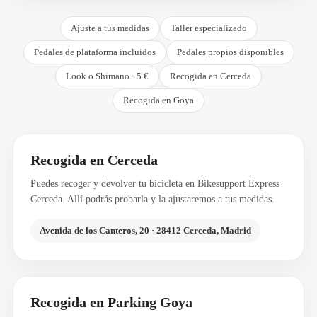
Ajuste a tus medidas
Taller especializado
Pedales de plataforma incluidos
Pedales propios disponibles
Look o Shimano +5 €
Recogida en Cerceda
Recogida en Goya
Recogida en Cerceda
Puedes recoger y devolver tu bicicleta en Bikesupport Express
Cerceda. Allí podrás probarla y la ajustaremos a tus medidas.
Avenida de los Canteros, 20 · 28412 Cerceda, Madrid
Recogida en Parking Goya