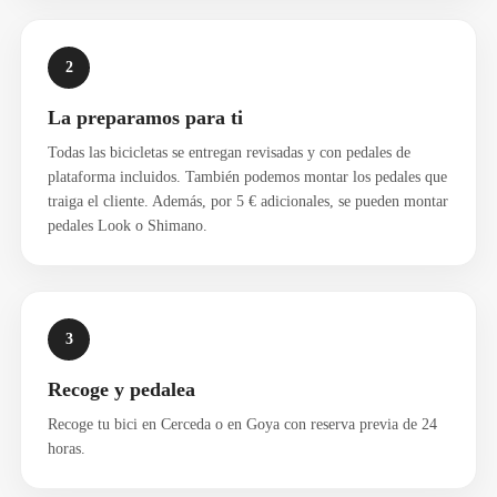
2
La preparamos para ti
Todas las bicicletas se entregan revisadas y con pedales de
plataforma incluidos. También podemos montar los pedales que
traiga el cliente. Además, por 5 € adicionales, se pueden montar
pedales Look o Shimano.
3
Recoge y pedalea
Recoge tu bici en Cerceda o en Goya con reserva previa de 24
horas.