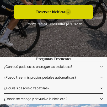
Reservar bicicleta
→
Reserva rápida · Bicis listas para rodar
Preguntas Frecuentes
¿Con qué pedales se entregan las bicicletas?
¿Puedo traer mis propios pedales automáticos?
¿Alquiláis cascos o zapatillas?
¿Dónde se recoge y devuelve la bicicleta?