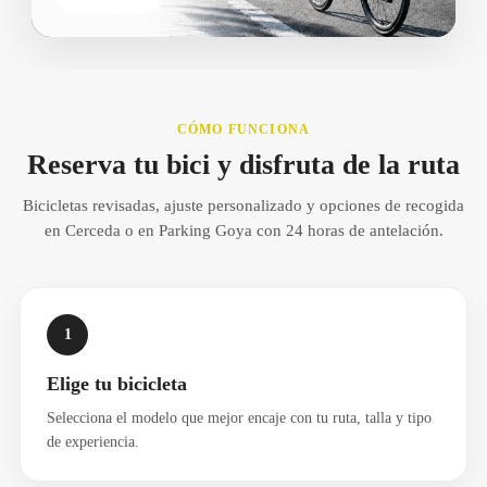
CÓMO FUNCIONA
Reserva tu bici y disfruta de la ruta
Bicicletas revisadas, ajuste personalizado y opciones de recogida
en Cerceda o en Parking Goya con 24 horas de antelación.
1
Elige tu bicicleta
Selecciona el modelo que mejor encaje con tu ruta, talla y tipo
de experiencia.