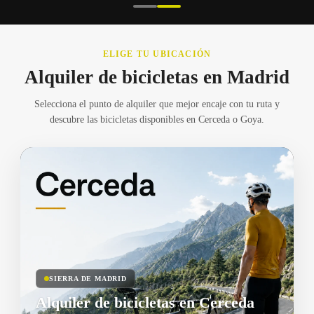
ELIGE TU UBICACIÓN
Alquiler de bicicletas en Madrid
Selecciona el punto de alquiler que mejor encaje con tu ruta y
descubre las bicicletas disponibles en Cerceda o Goya.
SIERRA DE MADRID
Alquiler de bicicletas en Cerceda