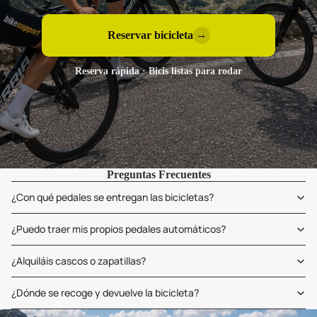
Reservar bicicleta
→
Reserva rápida · Bicis listas para rodar
Preguntas Frecuentes
¿Con qué pedales se entregan las bicicletas?
¿Puedo traer mis propios pedales automáticos?
¿Alquiláis cascos o zapatillas?
¿Dónde se recoge y devuelve la bicicleta?