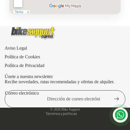
Aviso Legal
Política de Cookies
Política de Privacidad
Únete a nuestra newsletter
Recibe novedades, rutas recomendadas y ofertas de alquiler.
Correo electrónico
Política de privacidad
Aviso legal
© 2026
Bike Support
Términos y políticas