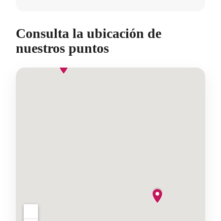
Consulta la ubicación de
nuestros puntos