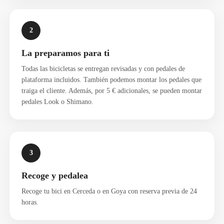
2
La preparamos para ti
Todas las bicicletas se entregan revisadas y con pedales de
plataforma incluidos. También podemos montar los pedales que
traiga el cliente. Además, por 5 € adicionales, se pueden montar
pedales Look o Shimano.
3
Recoge y pedalea
Recoge tu bici en Cerceda o en Goya con reserva previa de 24
horas.