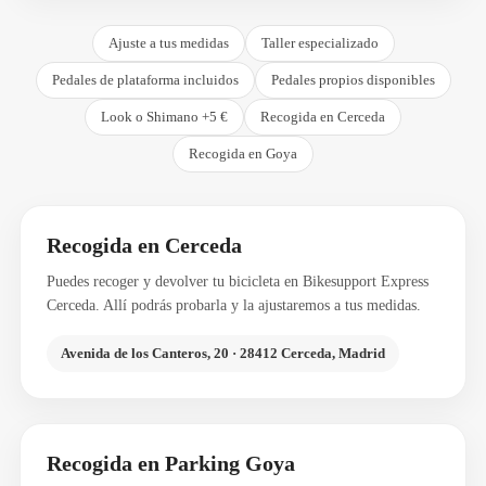
Ajuste a tus medidas
Taller especializado
Pedales de plataforma incluidos
Pedales propios disponibles
Look o Shimano +5 €
Recogida en Cerceda
Recogida en Goya
Recogida en Cerceda
Puedes recoger y devolver tu bicicleta en Bikesupport Express
Cerceda. Allí podrás probarla y la ajustaremos a tus medidas.
Avenida de los Canteros, 20 · 28412 Cerceda, Madrid
Recogida en Parking Goya