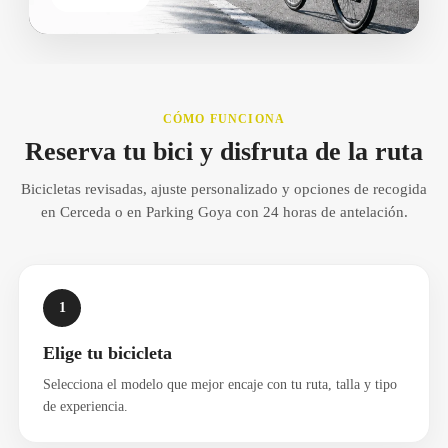
CÓMO FUNCIONA
Reserva tu bici y disfruta de la ruta
Bicicletas revisadas, ajuste personalizado y opciones de recogida
en Cerceda o en Parking Goya con 24 horas de antelación.
1
Elige tu bicicleta
Selecciona el modelo que mejor encaje con tu ruta, talla y tipo
de experiencia.