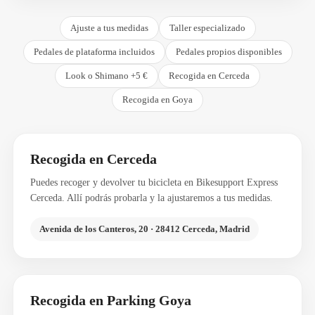
Ajuste a tus medidas
Taller especializado
Pedales de plataforma incluidos
Pedales propios disponibles
Look o Shimano +5 €
Recogida en Cerceda
Recogida en Goya
Recogida en Cerceda
Puedes recoger y devolver tu bicicleta en Bikesupport Express
Cerceda. Allí podrás probarla y la ajustaremos a tus medidas.
Avenida de los Canteros, 20 · 28412 Cerceda, Madrid
Recogida en Parking Goya