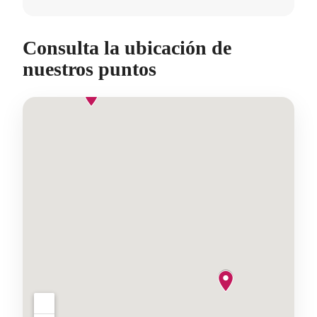
Consulta la ubicación de
nuestros puntos