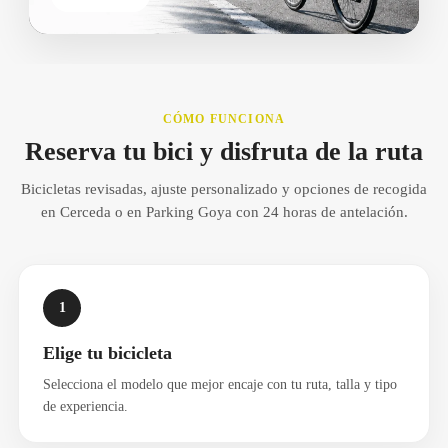
CÓMO FUNCIONA
Reserva tu bici y disfruta de la ruta
Bicicletas revisadas, ajuste personalizado y opciones de recogida
en Cerceda o en Parking Goya con 24 horas de antelación.
1
Elige tu bicicleta
Selecciona el modelo que mejor encaje con tu ruta, talla y tipo
de experiencia.