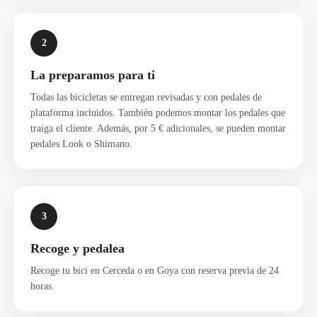
2
La preparamos para ti
Todas las bicicletas se entregan revisadas y con pedales de
plataforma incluidos. También podemos montar los pedales que
traiga el cliente. Además, por 5 € adicionales, se pueden montar
pedales Look o Shimano.
3
Recoge y pedalea
Recoge tu bici en Cerceda o en Goya con reserva previa de 24
horas.