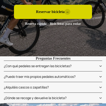
Reservar bicicleta
→
Reserva rápida · Bicis listas para rodar
Preguntas Frecuentes
¿Con qué pedales se entregan las bicicletas?
¿Puedo traer mis propios pedales automáticos?
¿Alquiláis cascos o zapatillas?
¿Dónde se recoge y devuelve la bicicleta?