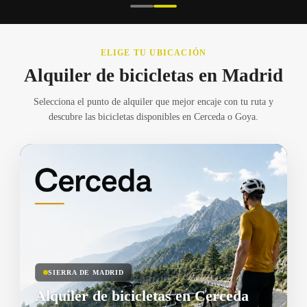
ELIGE TU UBICACIÓN
Alquiler de bicicletas en Madrid
Selecciona el punto de alquiler que mejor encaje con tu ruta y
descubre las bicicletas disponibles en Cerceda o Goya.
SIERRA DE MADRID
Alquiler de bicicletas en Cerceda