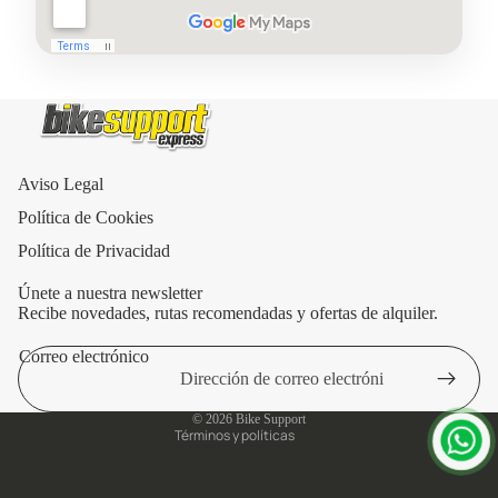
Aviso Legal
Política de Cookies
Política de Privacidad
Únete a nuestra newsletter
Recibe novedades, rutas recomendadas y ofertas de alquiler.
Correo electrónico
Política de privacidad
Aviso legal
© 2026
Bike Support
Términos y políticas