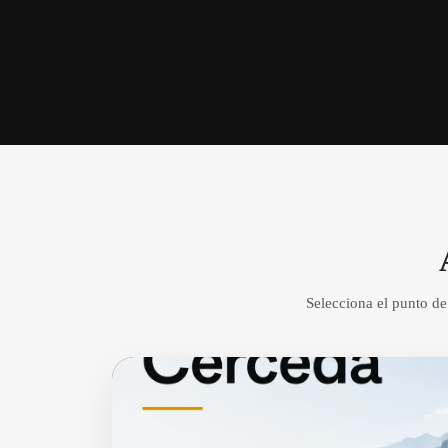
Selecciona el punto de