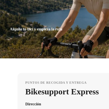
Alquila tu bici y empieza la ruta
PUNTOS DE RECOGIDA Y ENTREGA
Bikesupport Express
Dirección