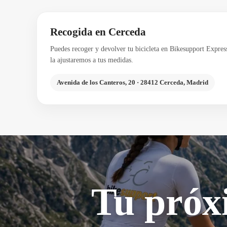
Recogida en Cerceda
Puedes recoger y devolver tu bicicleta en Bikesupport Expres
la ajustaremos a tus medidas.
Avenida de los Canteros, 20 · 28412 Cerceda, Madrid
Tu próx