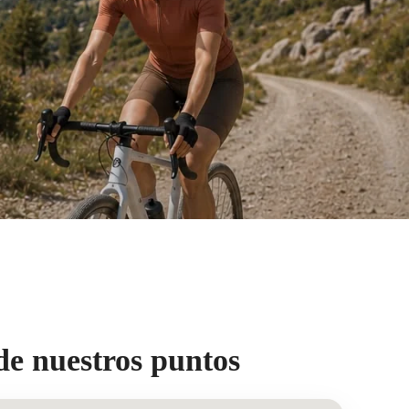
de nuestros puntos