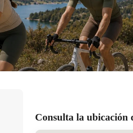
Consulta la ubicación 