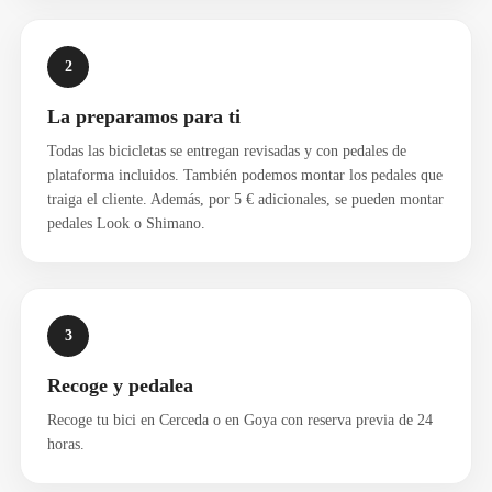
2
La preparamos para ti
Todas las bicicletas se entregan revisadas y con pedales de
plataforma incluidos. También podemos montar los pedales que
traiga el cliente. Además, por 5 € adicionales, se pueden montar
pedales Look o Shimano.
3
Recoge y pedalea
Recoge tu bici en Cerceda o en Goya con reserva previa de 24
horas.