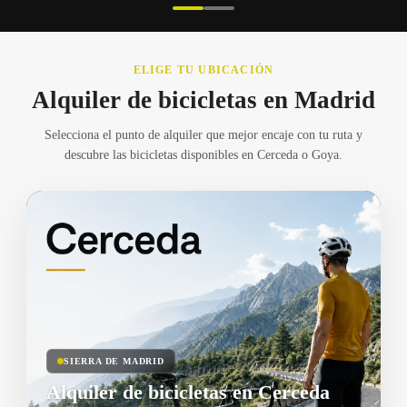
ELIGE TU UBICACIÓN
Alquiler de bicicletas en Madrid
Selecciona el punto de alquiler que mejor encaje con tu ruta y
descubre las bicicletas disponibles en Cerceda o Goya.
SIERRA DE MADRID
Alquiler de bicicletas en Cerceda