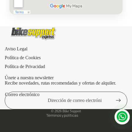
Aviso Legal
Política de Cookies
Política de Privacidad
Únete a nuestra newsletter
Recibe novedades, rutas recomendadas y ofertas de alquiler.
Correo electrónico
Política de privacidad
Aviso legal
© 2026
Bike Support
Términos y políticas