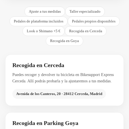
Ajuste a tus medidas
Taller especializado
Pedales de plataforma incluidos
Pedales propios disponibles
Look o Shimano +5 €
Recogida en Cerceda
Recogida en Goya
Recogida en Cerceda
Puedes recoger y devolver tu bicicleta en Bikesupport Express
Cerceda. Allí podrás probarla y la ajustaremos a tus medidas.
Avenida de los Canteros, 20 · 28412 Cerceda, Madrid
Recogida en Parking Goya