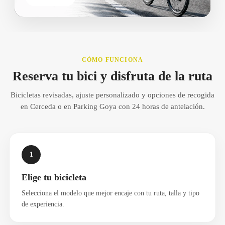
CÓMO FUNCIONA
Reserva tu bici y disfruta de la ruta
Bicicletas revisadas, ajuste personalizado y opciones de recogida
en Cerceda o en Parking Goya con 24 horas de antelación.
1
Elige tu bicicleta
Selecciona el modelo que mejor encaje con tu ruta, talla y tipo
de experiencia.