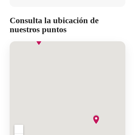
Consulta la ubicación de
nuestros puntos