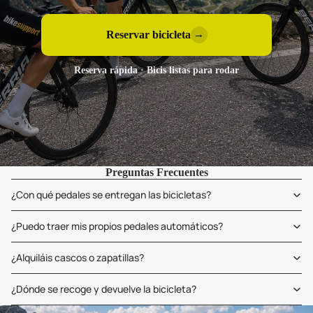
Reservar bicicleta
→
Reserva rápida · Bicis listas para rodar
Preguntas Frecuentes
¿Con qué pedales se entregan las bicicletas?
¿Puedo traer mis propios pedales automáticos?
¿Alquiláis cascos o zapatillas?
¿Dónde se recoge y devuelve la bicicleta?