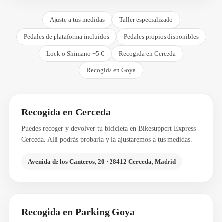
Ajuste a tus medidas
Taller especializado
Pedales de plataforma incluidos
Pedales propios disponibles
Look o Shimano +5 €
Recogida en Cerceda
Recogida en Goya
Recogida en Cerceda
Puedes recoger y devolver tu bicicleta en Bikesupport Express
Cerceda. Allí podrás probarla y la ajustaremos a tus medidas.
Avenida de los Canteros, 20 · 28412 Cerceda, Madrid
Recogida en Parking Goya