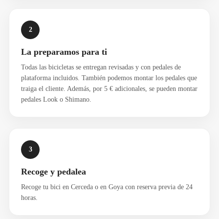
2
La preparamos para ti
Todas las bicicletas se entregan revisadas y con pedales de
plataforma incluidos. También podemos montar los pedales que
traiga el cliente. Además, por 5 € adicionales, se pueden montar
pedales Look o Shimano.
3
Recoge y pedalea
Recoge tu bici en Cerceda o en Goya con reserva previa de 24
horas.