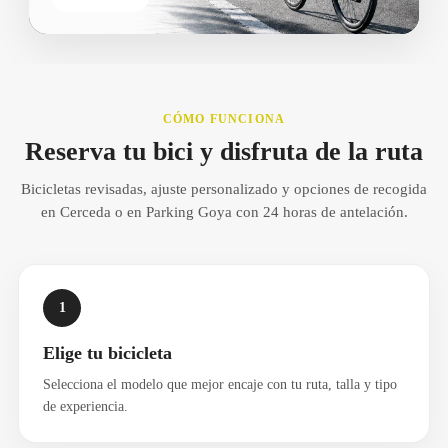
CÓMO FUNCIONA
Reserva tu bici y disfruta de la ruta
Bicicletas revisadas, ajuste personalizado y opciones de recogida
en Cerceda o en Parking Goya con 24 horas de antelación.
1
Elige tu bicicleta
Selecciona el modelo que mejor encaje con tu ruta, talla y tipo
de experiencia.