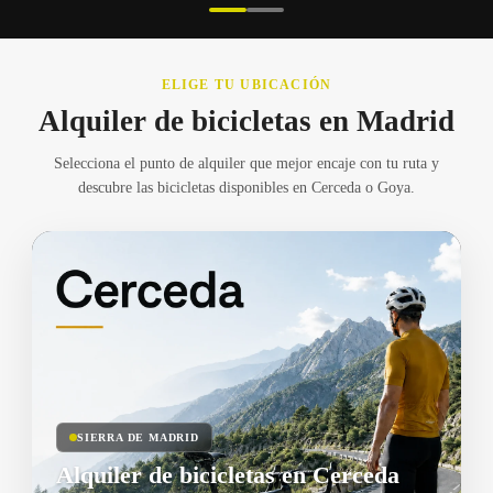
ELIGE TU UBICACIÓN
Alquiler de bicicletas en Madrid
Selecciona el punto de alquiler que mejor encaje con tu ruta y
descubre las bicicletas disponibles en Cerceda o Goya.
SIERRA DE MADRID
Alquiler de bicicletas en Cerceda