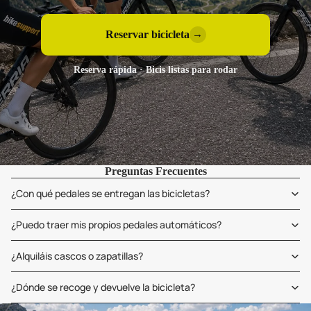
Reservar bicicleta
→
Reserva rápida · Bicis listas para rodar
Preguntas Frecuentes
¿Con qué pedales se entregan las bicicletas?
¿Puedo traer mis propios pedales automáticos?
¿Alquiláis cascos o zapatillas?
¿Dónde se recoge y devuelve la bicicleta?