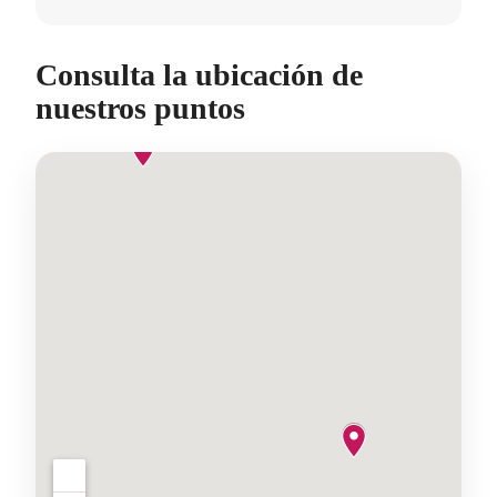
Consulta la ubicación de
nuestros puntos