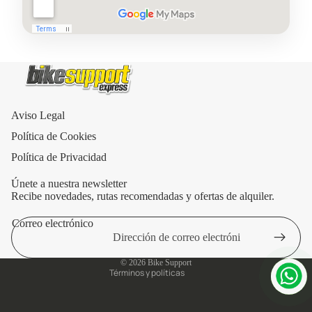
Aviso Legal
Política de Cookies
Política de Privacidad
Únete a nuestra newsletter
Recibe novedades, rutas recomendadas y ofertas de alquiler.
Correo electrónico
Política de privacidad
Aviso legal
© 2026
Bike Support
Términos y políticas