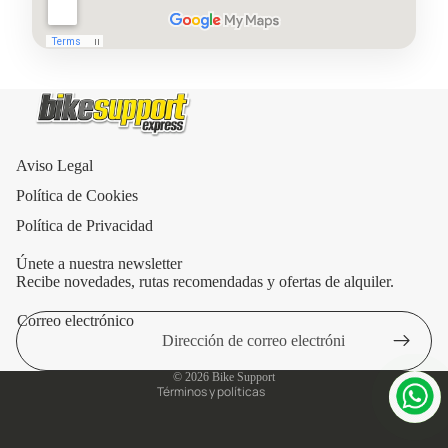
Aviso Legal
Política de Cookies
Política de Privacidad
Únete a nuestra newsletter
Recibe novedades, rutas recomendadas y ofertas de alquiler.
Correo electrónico
Política de privacidad
Aviso legal
© 2026
Bike Support
Términos y políticas