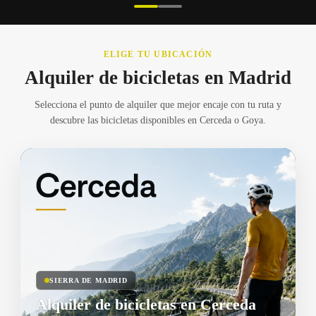
ELIGE TU UBICACIÓN
Alquiler de bicicletas en Madrid
Selecciona el punto de alquiler que mejor encaje con tu ruta y
descubre las bicicletas disponibles en Cerceda o Goya.
SIERRA DE MADRID
Alquiler de bicicletas en Cerceda