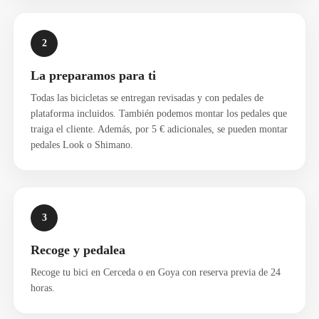
2
La preparamos para ti
Todas las bicicletas se entregan revisadas y con pedales de
plataforma incluidos. También podemos montar los pedales que
traiga el cliente. Además, por 5 € adicionales, se pueden montar
pedales Look o Shimano.
3
Recoge y pedalea
Recoge tu bici en Cerceda o en Goya con reserva previa de 24
horas.