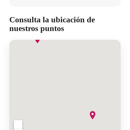
Consulta la ubicación de
nuestros puntos