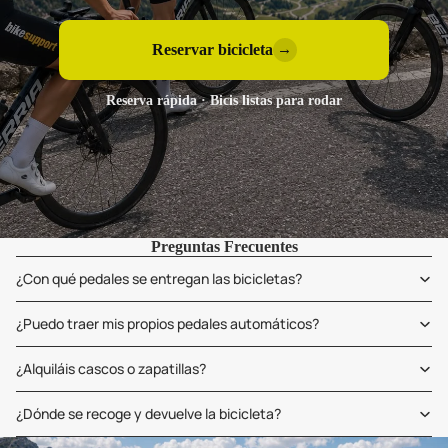
Reservar bicicleta
→
Reserva rápida · Bicis listas para rodar
Preguntas Frecuentes
¿Con qué pedales se entregan las bicicletas?
¿Puedo traer mis propios pedales automáticos?
¿Alquiláis cascos o zapatillas?
¿Dónde se recoge y devuelve la bicicleta?