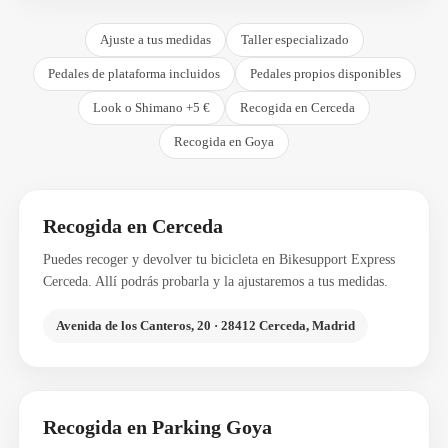
Ajuste a tus medidas
Taller especializado
Pedales de plataforma incluidos
Pedales propios disponibles
Look o Shimano +5 €
Recogida en Cerceda
Recogida en Goya
Recogida en Cerceda
Puedes recoger y devolver tu bicicleta en Bikesupport Express
Cerceda. Allí podrás probarla y la ajustaremos a tus medidas.
Avenida de los Canteros, 20 · 28412 Cerceda, Madrid
Recogida en Parking Goya