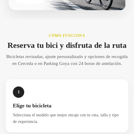
CÓMO FUNCIONA
Reserva tu bici y disfruta de la ruta
Bicicletas revisadas, ajuste personalizado y opciones de recogida
en Cerceda o en Parking Goya con 24 horas de antelación.
1
Elige tu bicicleta
Selecciona el modelo que mejor encaje con tu ruta, talla y tipo
de experiencia.