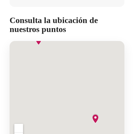
Consulta la ubicación de
nuestros puntos