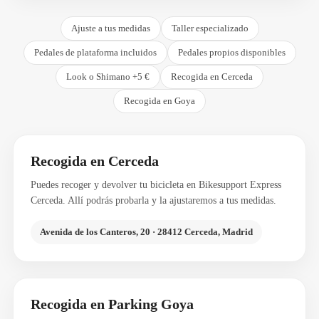
Ajuste a tus medidas
Taller especializado
Pedales de plataforma incluidos
Pedales propios disponibles
Look o Shimano +5 €
Recogida en Cerceda
Recogida en Goya
Recogida en Cerceda
Puedes recoger y devolver tu bicicleta en Bikesupport Express
Cerceda. Allí podrás probarla y la ajustaremos a tus medidas.
Avenida de los Canteros, 20 · 28412 Cerceda, Madrid
Recogida en Parking Goya