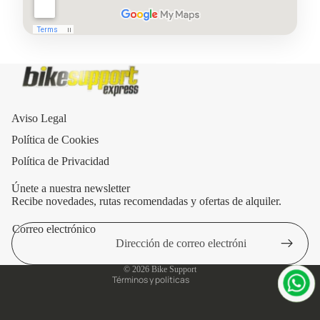
Aviso Legal
Política de Cookies
Política de Privacidad
Únete a nuestra newsletter
Recibe novedades, rutas recomendadas y ofertas de alquiler.
Correo electrónico
Política de privacidad
Aviso legal
© 2026
Bike Support
Términos y políticas