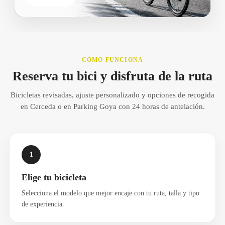
CÓMO FUNCIONA
Reserva tu bici y disfruta de la ruta
Bicicletas revisadas, ajuste personalizado y opciones de recogida
en Cerceda o en Parking Goya con 24 horas de antelación.
1
Elige tu bicicleta
Selecciona el modelo que mejor encaje con tu ruta, talla y tipo
de experiencia.