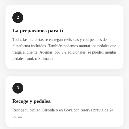
2
La preparamos para ti
Todas las bicicletas se entregan revisadas y con pedales de
plataforma incluidos. También podemos montar los pedales que
traiga el cliente. Además, por 5 € adicionales, se pueden montar
pedales Look o Shimano.
3
Recoge y pedalea
Recoge tu bici en Cerceda o en Goya con reserva previa de 24
horas.