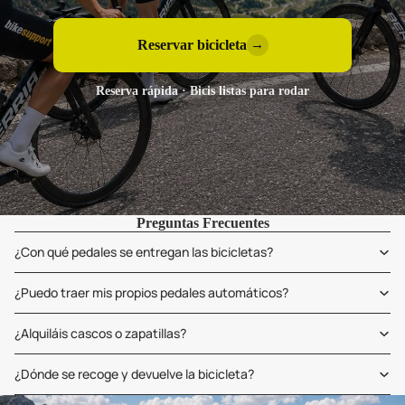
Reservar bicicleta
→
Reserva rápida · Bicis listas para rodar
Preguntas Frecuentes
¿Con qué pedales se entregan las bicicletas?
¿Puedo traer mis propios pedales automáticos?
¿Alquiláis cascos o zapatillas?
¿Dónde se recoge y devuelve la bicicleta?