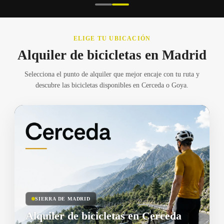
ELIGE TU UBICACIÓN
Alquiler de bicicletas en Madrid
Selecciona el punto de alquiler que mejor encaje con tu ruta y
descubre las bicicletas disponibles en Cerceda o Goya.
SIERRA DE MADRID
Alquiler de bicicletas en Cerceda