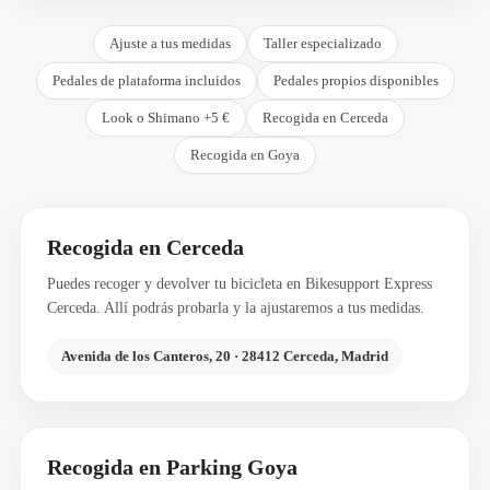
Ajuste a tus medidas
Taller especializado
Pedales de plataforma incluidos
Pedales propios disponibles
Look o Shimano +5 €
Recogida en Cerceda
Recogida en Goya
Recogida en Cerceda
Puedes recoger y devolver tu bicicleta en Bikesupport Express
Cerceda. Allí podrás probarla y la ajustaremos a tus medidas.
Avenida de los Canteros, 20 · 28412 Cerceda, Madrid
Recogida en Parking Goya