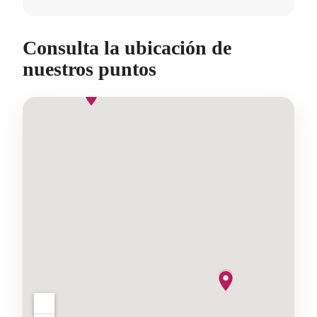
Consulta la ubicación de
nuestros puntos