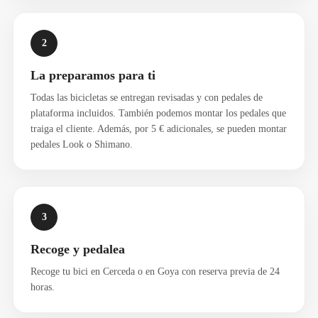
2
La preparamos para ti
Todas las bicicletas se entregan revisadas y con pedales de
plataforma incluidos. También podemos montar los pedales que
traiga el cliente. Además, por 5 € adicionales, se pueden montar
pedales Look o Shimano.
3
Recoge y pedalea
Recoge tu bici en Cerceda o en Goya con reserva previa de 24
horas.