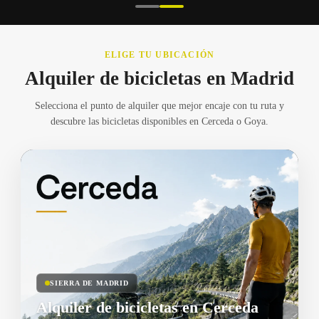
ELIGE TU UBICACIÓN
Alquiler de bicicletas en Madrid
Selecciona el punto de alquiler que mejor encaje con tu ruta y
descubre las bicicletas disponibles en Cerceda o Goya.
SIERRA DE MADRID
Alquiler de bicicletas en Cerceda