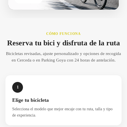
CÓMO FUNCIONA
Reserva tu bici y disfruta de la ruta
Bicicletas revisadas, ajuste personalizado y opciones de recogida
en Cerceda o en Parking Goya con 24 horas de antelación.
1
Elige tu bicicleta
Selecciona el modelo que mejor encaje con tu ruta, talla y tipo
de experiencia.