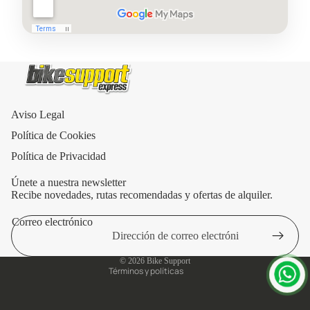
Aviso Legal
Política de Cookies
Política de Privacidad
Únete a nuestra newsletter
Recibe novedades, rutas recomendadas y ofertas de alquiler.
Correo electrónico
Política de privacidad
Aviso legal
© 2026
Bike Support
Términos y políticas