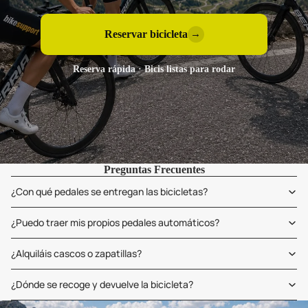
Reservar bicicleta
→
Reserva rápida · Bicis listas para rodar
Preguntas Frecuentes
¿Con qué pedales se entregan las bicicletas?
¿Puedo traer mis propios pedales automáticos?
¿Alquiláis cascos o zapatillas?
¿Dónde se recoge y devuelve la bicicleta?