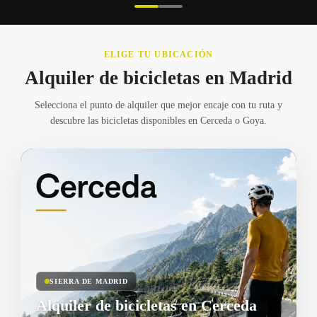
ELIGE TU UBICACIÓN
Alquiler de bicicletas en Madrid
Selecciona el punto de alquiler que mejor encaje con tu ruta y
descubre las bicicletas disponibles en Cerceda o Goya.
SIERRA DE MADRID
Alquiler de bicicletas en Cerceda