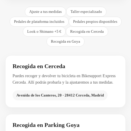
Ajuste a tus medidas
Taller especializado
Pedales de plataforma incluidos
Pedales propios disponibles
Look o Shimano +5 €
Recogida en Cerceda
Recogida en Goya
Recogida en Cerceda
Puedes recoger y devolver tu bicicleta en Bikesupport Express
Cerceda. Allí podrás probarla y la ajustaremos a tus medidas.
Avenida de los Canteros, 20 · 28412 Cerceda, Madrid
Recogida en Parking Goya