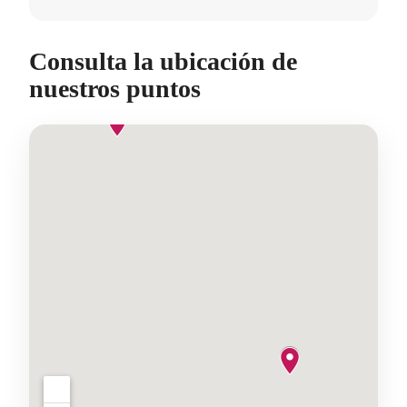
Consulta la ubicación de
nuestros puntos