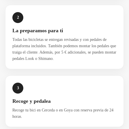
2
La preparamos para ti
Todas las bicicletas se entregan revisadas y con pedales de
plataforma incluidos. También podemos montar los pedales que
traiga el cliente. Además, por 5 € adicionales, se pueden montar
pedales Look o Shimano.
3
Recoge y pedalea
Recoge tu bici en Cerceda o en Goya con reserva previa de 24
horas.