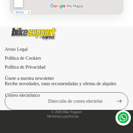
Aviso Legal
Política de Cookies
Política de Privacidad
Únete a nuestra newsletter
Recibe novedades, rutas recomendadas y ofertas de alquiler.
Correo electrónico
Política de privacidad
Aviso legal
© 2026
Bike Support
Términos y políticas