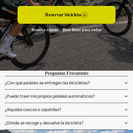
Reservar bicicleta
→
Reserva rápida · Bicis listas para rodar
Preguntas Frecuentes
¿Con qué pedales se entregan las bicicletas?
¿Puedo traer mis propios pedales automáticos?
¿Alquiláis cascos o zapatillas?
¿Dónde se recoge y devuelve la bicicleta?