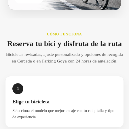
CÓMO FUNCIONA
Reserva tu bici y disfruta de la ruta
Bicicletas revisadas, ajuste personalizado y opciones de recogida
en Cerceda o en Parking Goya con 24 horas de antelación.
1
Elige tu bicicleta
Selecciona el modelo que mejor encaje con tu ruta, talla y tipo
de experiencia.