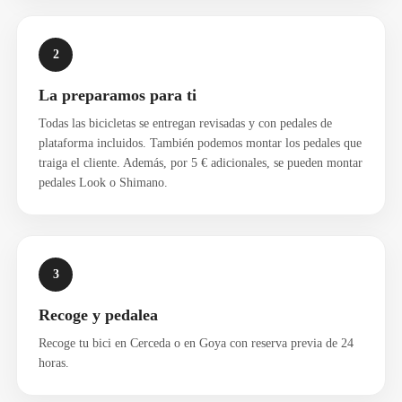
2
La preparamos para ti
Todas las bicicletas se entregan revisadas y con pedales de
plataforma incluidos. También podemos montar los pedales que
traiga el cliente. Además, por 5 € adicionales, se pueden montar
pedales Look o Shimano.
3
Recoge y pedalea
Recoge tu bici en Cerceda o en Goya con reserva previa de 24
horas.