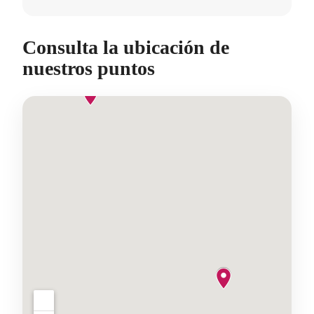
Consulta la ubicación de
nuestros puntos