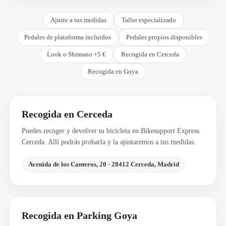
Ajuste a tus medidas
Taller especializado
Pedales de plataforma incluidos
Pedales propios disponibles
Look o Shimano +5 €
Recogida en Cerceda
Recogida en Goya
Recogida en Cerceda
Puedes recoger y devolver tu bicicleta en Bikesupport Express
Cerceda. Allí podrás probarla y la ajustaremos a tus medidas.
Avenida de los Canteros, 20 · 28412 Cerceda, Madrid
Recogida en Parking Goya