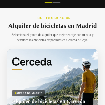
ELIGE TU UBICACIÓN
Alquiler de bicicletas en Madrid
Selecciona el punto de alquiler que mejor encaje con tu ruta y
descubre las bicicletas disponibles en Cerceda o Goya.
SIERRA DE MADRID
Alquiler de bicicletas en Cerceda