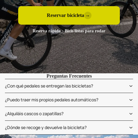
Reservar bicicleta
→
Reserva rápida · Bicis listas para rodar
Preguntas Frecuentes
¿Con qué pedales se entregan las bicicletas?
¿Puedo traer mis propios pedales automáticos?
¿Alquiláis cascos o zapatillas?
¿Dónde se recoge y devuelve la bicicleta?