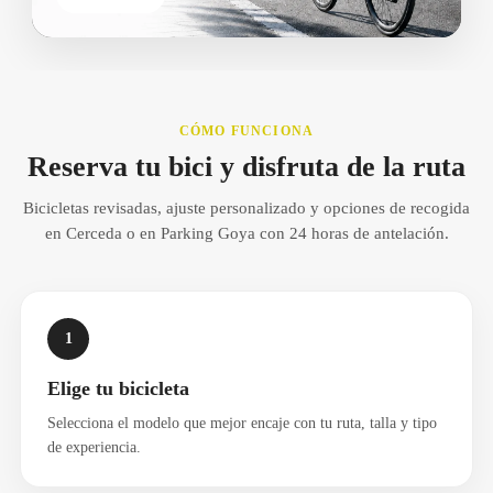
CÓMO FUNCIONA
Reserva tu bici y disfruta de la ruta
Bicicletas revisadas, ajuste personalizado y opciones de recogida
en Cerceda o en Parking Goya con 24 horas de antelación.
1
Elige tu bicicleta
Selecciona el modelo que mejor encaje con tu ruta, talla y tipo
de experiencia.