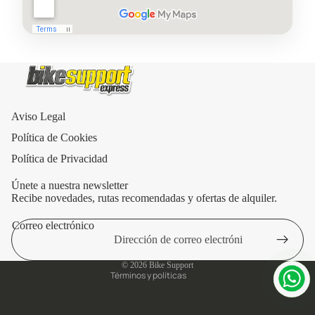
Aviso Legal
Política de Cookies
Política de Privacidad
Únete a nuestra newsletter
Recibe novedades, rutas recomendadas y ofertas de alquiler.
Correo electrónico
Política de privacidad
Aviso legal
© 2026
Bike Support
Términos y políticas