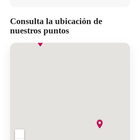
Consulta la ubicación de
nuestros puntos