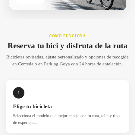
CÓMO FUNCIONA
Reserva tu bici y disfruta de la ruta
Bicicletas revisadas, ajuste personalizado y opciones de recogida
en Cerceda o en Parking Goya con 24 horas de antelación.
1
Elige tu bicicleta
Selecciona el modelo que mejor encaje con tu ruta, talla y tipo
de experiencia.