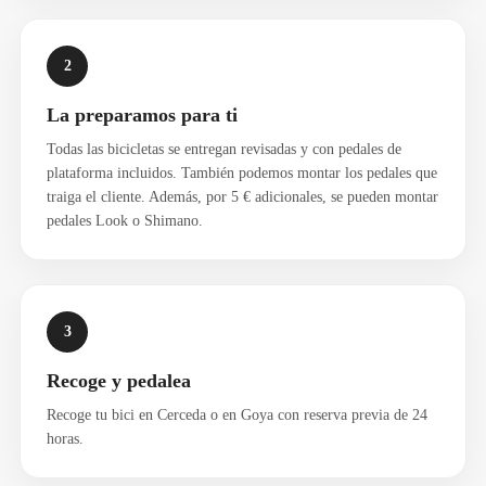
2
La preparamos para ti
Todas las bicicletas se entregan revisadas y con pedales de
plataforma incluidos. También podemos montar los pedales que
traiga el cliente. Además, por 5 € adicionales, se pueden montar
pedales Look o Shimano.
3
Recoge y pedalea
Recoge tu bici en Cerceda o en Goya con reserva previa de 24
horas.