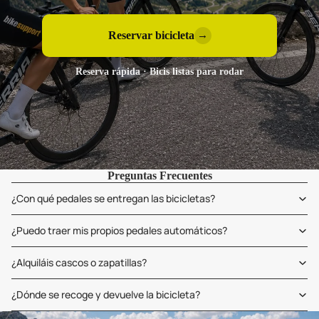
Reservar bicicleta
→
Reserva rápida · Bicis listas para rodar
Preguntas Frecuentes
¿Con qué pedales se entregan las bicicletas?
¿Puedo traer mis propios pedales automáticos?
¿Alquiláis cascos o zapatillas?
¿Dónde se recoge y devuelve la bicicleta?