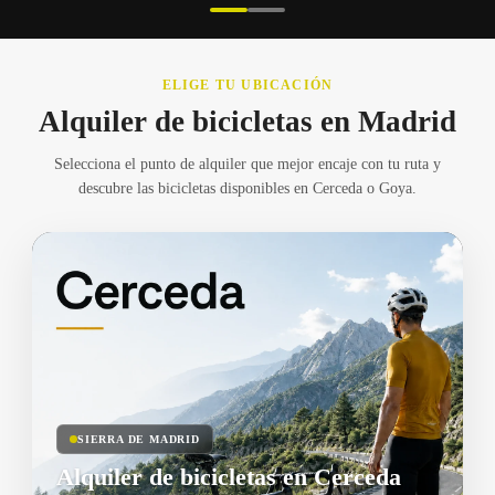
ELIGE TU UBICACIÓN
Alquiler de bicicletas en Madrid
Selecciona el punto de alquiler que mejor encaje con tu ruta y
descubre las bicicletas disponibles en Cerceda o Goya.
SIERRA DE MADRID
Alquiler de bicicletas en Cerceda