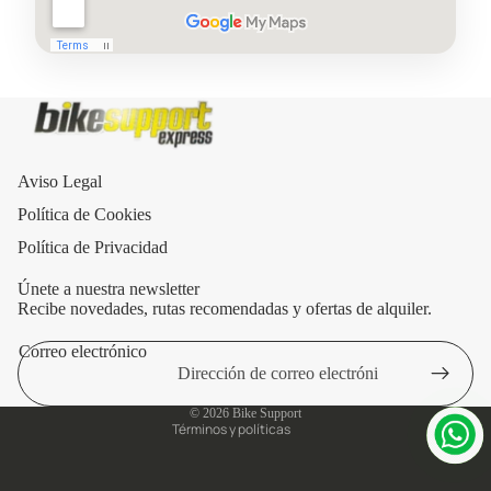
Aviso Legal
Política de Cookies
Política de Privacidad
Únete a nuestra newsletter
Recibe novedades, rutas recomendadas y ofertas de alquiler.
Correo electrónico
Política de privacidad
Aviso legal
© 2026
Bike Support
Términos y políticas