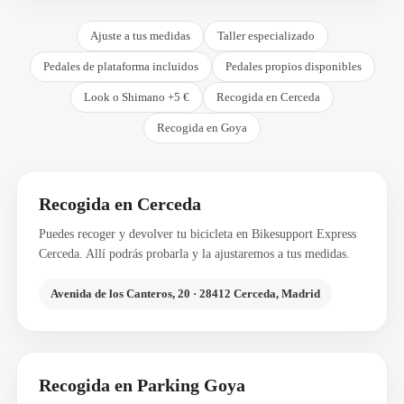
Ajuste a tus medidas
Taller especializado
Pedales de plataforma incluidos
Pedales propios disponibles
Look o Shimano +5 €
Recogida en Cerceda
Recogida en Goya
Recogida en Cerceda
Puedes recoger y devolver tu bicicleta en Bikesupport Express
Cerceda. Allí podrás probarla y la ajustaremos a tus medidas.
Avenida de los Canteros, 20 · 28412 Cerceda, Madrid
Recogida en Parking Goya