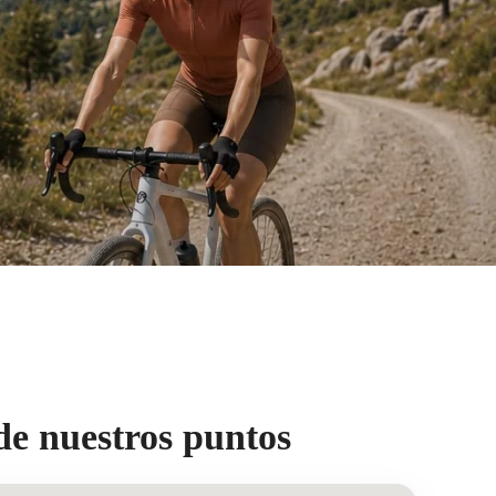
de nuestros puntos