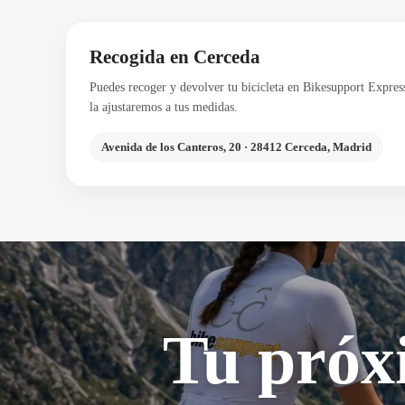
Recogida en Cerceda
Puedes recoger y devolver tu bicicleta en Bikesupport Expres
la ajustaremos a tus medidas.
Avenida de los Canteros, 20 · 28412 Cerceda, Madrid
Tu próx