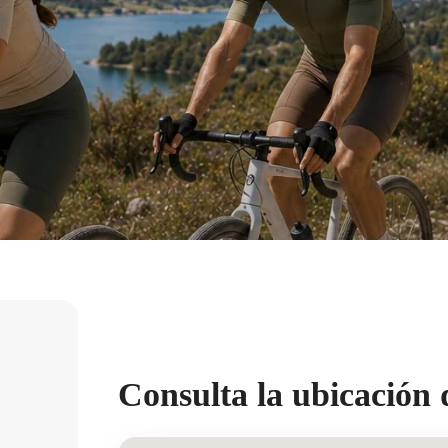
Consulta la ubicación 