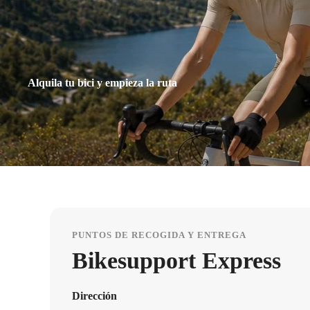
Alquila tu bici y empieza la ruta
PUNTOS DE RECOGIDA Y ENTREGA
Bikesupport Express
Dirección