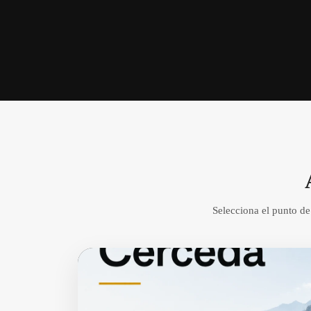
Selecciona el punto de