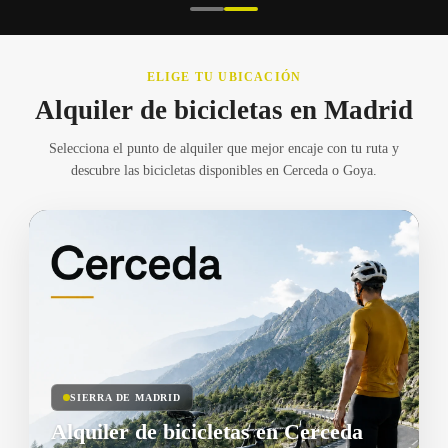
ELIGE TU UBICACIÓN
Alquiler de bicicletas en Madrid
Selecciona el punto de alquiler que mejor encaje con tu ruta y
descubre las bicicletas disponibles en Cerceda o Goya.
SIERRA DE MADRID
Alquiler de bicicletas en Cerceda