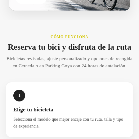
CÓMO FUNCIONA
Reserva tu bici y disfruta de la ruta
Bicicletas revisadas, ajuste personalizado y opciones de recogida
en Cerceda o en Parking Goya con 24 horas de antelación.
1
Elige tu bicicleta
Selecciona el modelo que mejor encaje con tu ruta, talla y tipo
de experiencia.