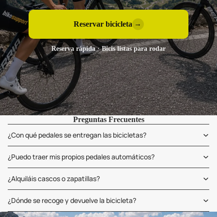
Reservar bicicleta
→
Reserva rápida · Bicis listas para rodar
Preguntas Frecuentes
¿Con qué pedales se entregan las bicicletas?
¿Puedo traer mis propios pedales automáticos?
¿Alquiláis cascos o zapatillas?
¿Dónde se recoge y devuelve la bicicleta?