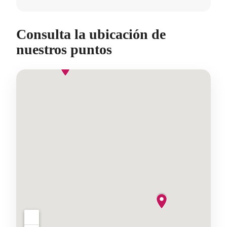
Consulta la ubicación de
nuestros puntos