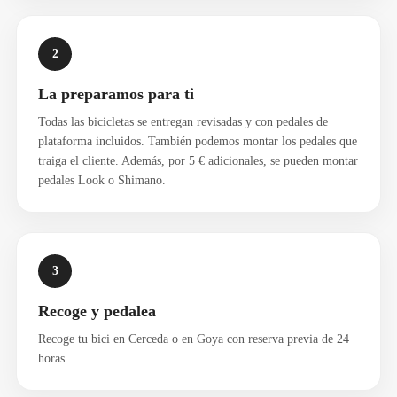
2
La preparamos para ti
Todas las bicicletas se entregan revisadas y con pedales de
plataforma incluidos. También podemos montar los pedales que
traiga el cliente. Además, por 5 € adicionales, se pueden montar
pedales Look o Shimano.
3
Recoge y pedalea
Recoge tu bici en Cerceda o en Goya con reserva previa de 24
horas.